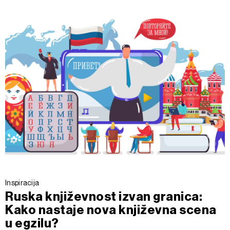
Inspiracija
Ruska književnost izvan granica:
Kako nastaje nova književna scena
u egzilu?