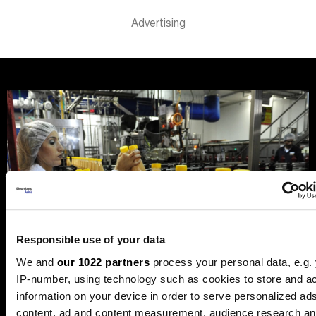
Responsible use of your data
We and
our 1022 partners
process your personal data, e.g.
IP-number, using technology such as cookies to store and a
information on your device in order to serve personalized ad
content, ad and content measurement, audience research a