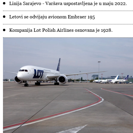
Linija Sarajevo - Varšava uspostavljena je u maju 2022.
Letovi se odvijaju avionom Embraer 195
Kompanija Lot Polish Airlines osnovana je 1928.