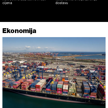
cijena
dostavu
Ekonomija