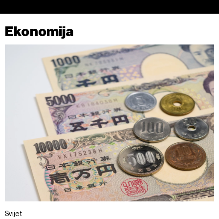
Ekonomija
Svijet