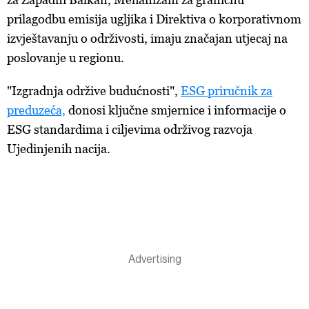
prilagodbu emisija ugljika i Direktiva o korporativnom
izvještavanju o održivosti, imaju značajan utjecaj na
poslovanje u regionu.
"Izgradnja održive budućnosti",
ESG priručnik za
preduzeća,
donosi ključne smjernice i informacije o
ESG standardima i ciljevima održivog razvoja
Ujedinjenih nacija.