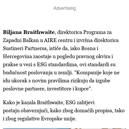
Biljana Braithwaite
, direktorica Programa za
Zapadni Balkan u AIRE centru i izvršna direktorica
Sustineri Partnersa, ističe da, iako Bosna i
Hercegovina zaostaje u pogledu pravnog okvira i
prakse u vezi s ESG standardima, ovi standardi su
budućnost poslovanja u zemlji. "Kompanije koje ne
idu ukorak s novim pravilima rizikuju da izgube
poslovne partnere, investitore i kupce".
Kako je kazala Braithwaite, ESG zahtjevi
postaju obavezujući, kako zbog domaćih propisa, tako
i zbog regulative Evropske unije.