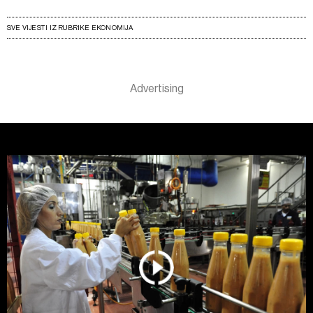
SVE VIJESTI IZ RUBRIKE EKONOMIJA