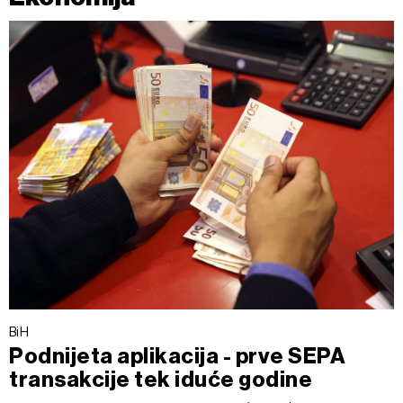
BiH
Podnijeta aplikacija - prve SEPA
transakcije tek iduće godine