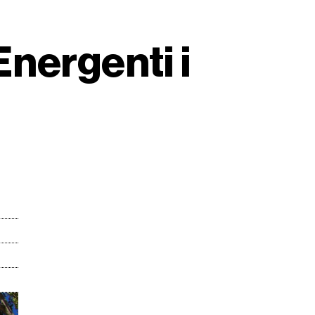
nergenti i