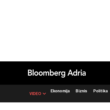
Ekonomija
Biznis
Politika
VIDEO