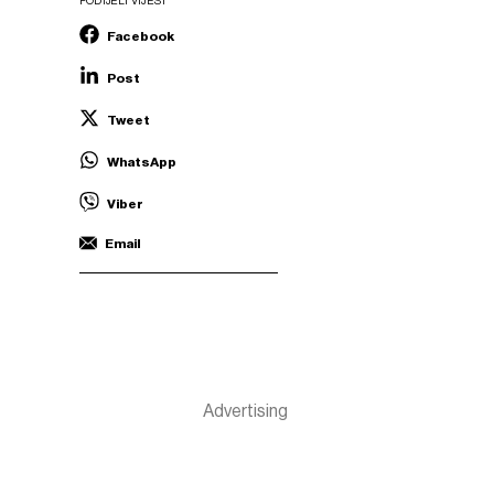
PODIJELI VIJEST
Facebook
Post
Tweet
WhatsApp
Viber
Email