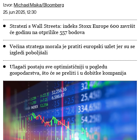
Izvor:
Michael Msika/Bloomberg
25. jun 2025, 12:30
Stratezi s Wall Streeta: indeks Stoxx Europe 600 završit
će godinu na otprilike 557 bodova
Većina stratega morala je pratiti europski uzlet jer su se
izgledi poboljšali
Ulagači postaju sve optimističniji u pogledu
gospodarstva, što će se preliti i u dobitke kompanija