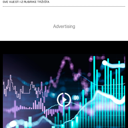
SVE VIJESTI IZ RUBRIKE TRŽIŠTA