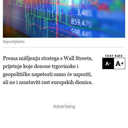
Depositphotos
TEXT SIZE
Prema mišljenju stratega s Wall Streeta,
-
+
prijetnje koje donose trgovinske i
geopolitičke napetosti samo će usporiti,
ali ne i zaustaviti rast europskih dionica.