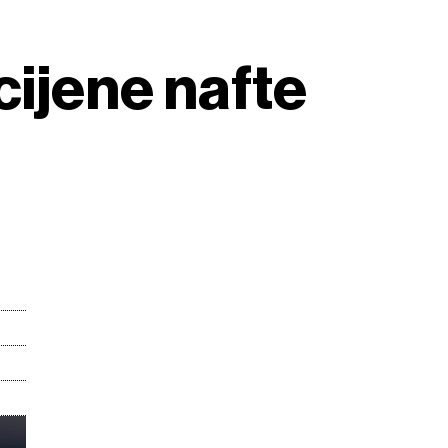
cijene nafte