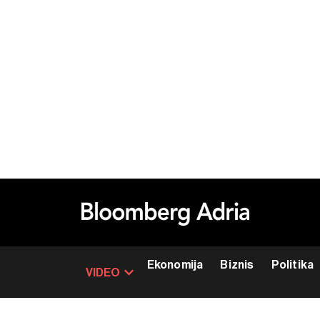
Ekonomija
Biznis
Politika
VIDEO