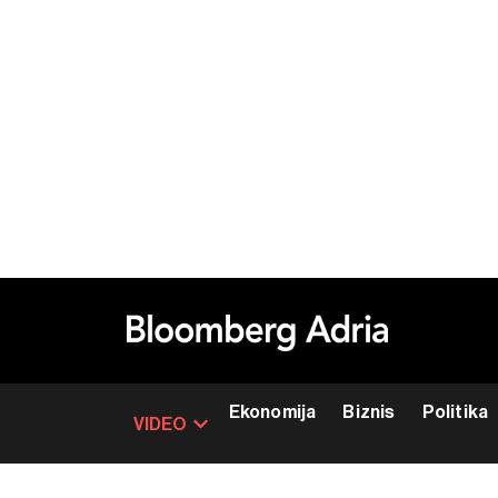
Ekonomija
Biznis
Politika
VIDEO