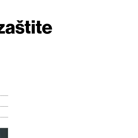
zaštite