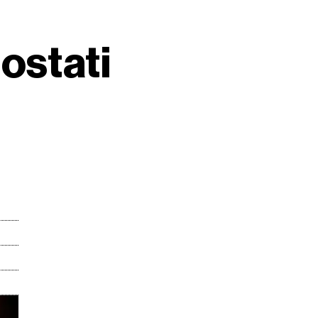
postati