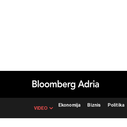
Ekonomija
Biznis
Politika
VIDEO