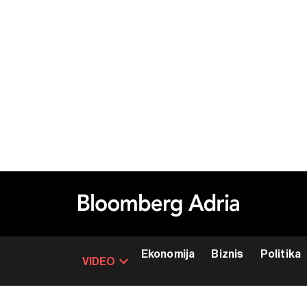
Ekonomija
Biznis
Politika
VIDEO