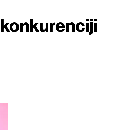
 konkurenciji