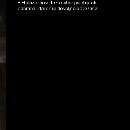
BiH ulazi u novu fazu cyber prijetnji, ali
odbrana i dalje nije dovoljno povezana.