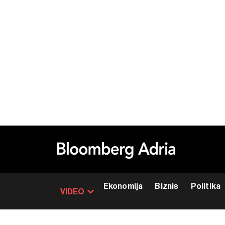
Ekonomija
Biznis
Politika
VIDEO