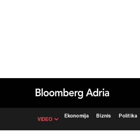
Ekonomija
Biznis
Politika
VIDEO