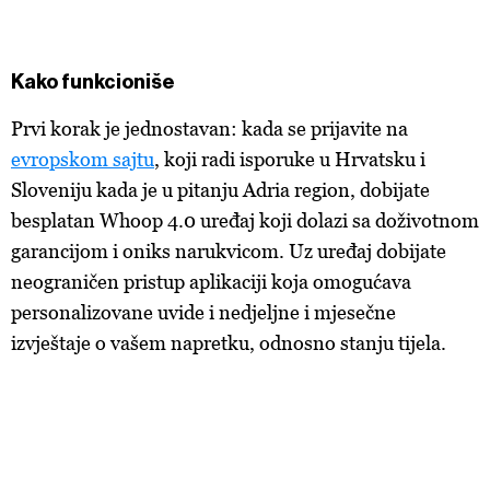
Kako funkcioniše
Prvi korak je jednostavan: kada se prijavite na
evropskom sajtu
, koji radi isporuke u Hrvatsku i
Sloveniju kada je u pitanju Adria region, dobijate
besplatan Whoop 4.0 uređaj koji dolazi sa doživotnom
garancijom i oniks narukvicom. Uz uređaj dobijate
neograničen pristup aplikaciji koja omogućava
personalizovane uvide i nedjeljne i mjesečne
izvještaje o vašem napretku, odnosno stanju tijela.