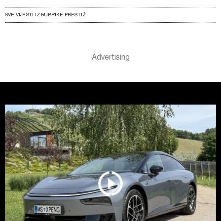
SVE VIJESTI IZ RUBRIKE PRESTIŽ