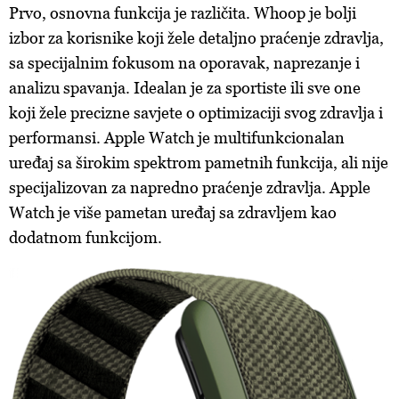
Prvo, osnovna funkcija je različita. Whoop je bolji
izbor za korisnike koji žele detaljno praćenje zdravlja,
sa specijalnim fokusom na oporavak, naprezanje i
analizu spavanja. Idealan je za sportiste ili sve one
koji žele precizne savjete o optimizaciji svog zdravlja i
performansi. Apple Watch je multifunkcionalan
uređaj sa širokim spektrom pametnih funkcija, ali nije
specijalizovan za napredno praćenje zdravlja. Apple
Watch je više pametan uređaj sa zdravljem kao
dodatnom funkcijom.