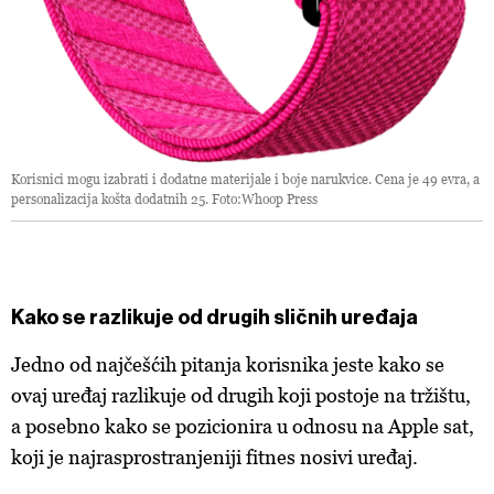
Korisnici mogu izabrati i dodatne materijale i boje narukvice. Cena je 49 evra, a
personalizacija košta dodatnih 25. Foto:Whoop Press
Kako se razlikuje od drugih sličnih uređaja
Jedno od najčešćih pitanja korisnika jeste kako se
ovaj uređaj razlikuje od drugih koji postoje na tržištu,
a posebno kako se pozicionira u odnosu na Apple sat,
koji je najrasprostranjeniji fitnes nosivi uređaj.