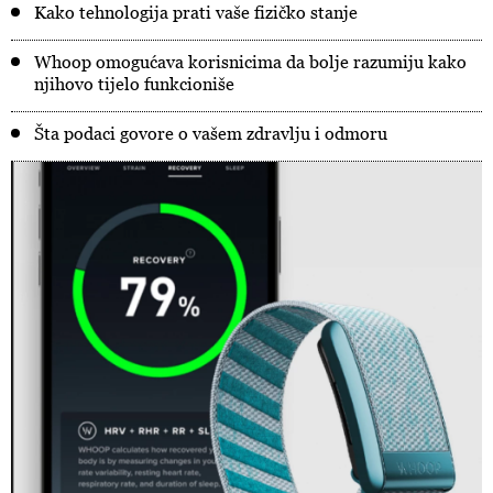
Kako tehnologija prati vaše fizičko stanje
Whoop omogućava korisnicima da bolje razumiju kako
njihovo tijelo funkcioniše
Šta podaci govore o vašem zdravlju i odmoru