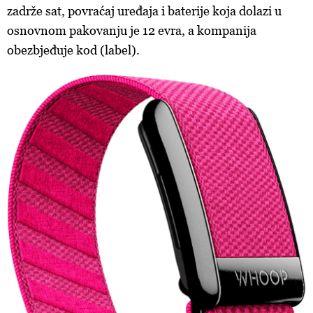
zadrže sat, povraćaj uređaja i baterije koja dolazi u
osnovnom pakovanju je 12 evra, a kompanija
obezbjeđuje kod (label).