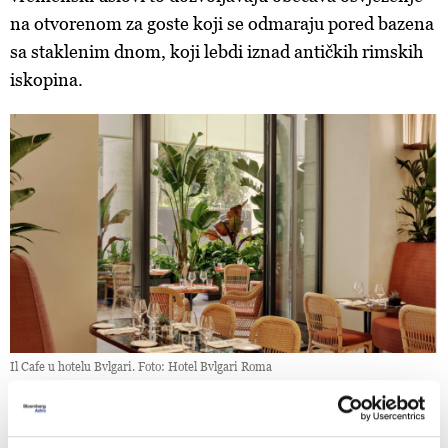
na otvorenom za goste koji se odmaraju pored bazena
sa staklenim dnom, koji lebdi iznad antičkih rimskih
iskopina.
Il Cafe u hotelu Bvlgari. Foto: Hotel Bvlgari Roma