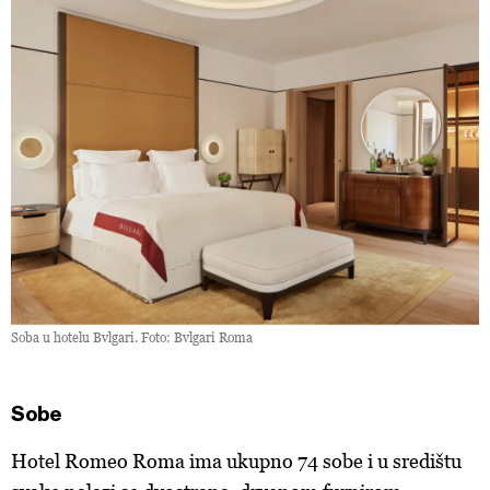
Soba u hotelu Bvlgari. Foto:
Bvlgari Roma
Sobe
Hotel Romeo Roma ima ukupno 74 sobe i u središtu