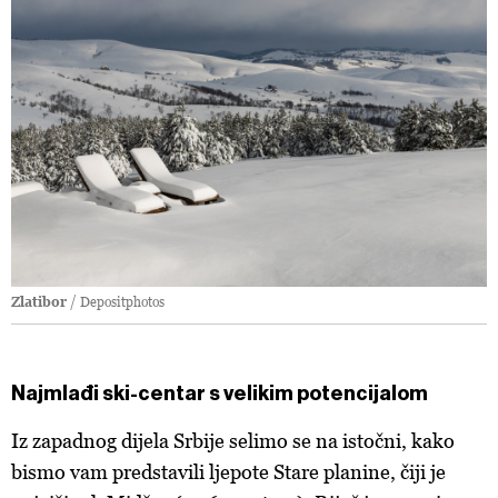
Zlatibor
/ Depositphotos
Najmlađi ski-centar s velikim potencijalom
Iz zapadnog dijela Srbije selimo se na istočni, kako
bismo vam predstavili ljepote Stare planine, čiji je