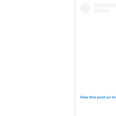
View this post on I