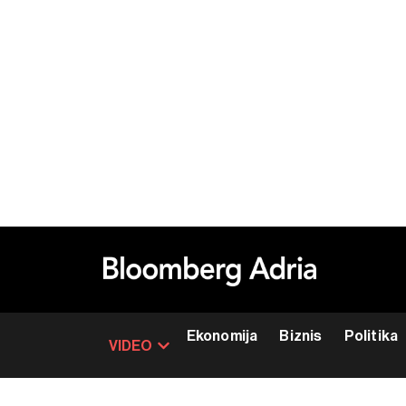
Ekonomija
Biznis
Politika
VIDEO