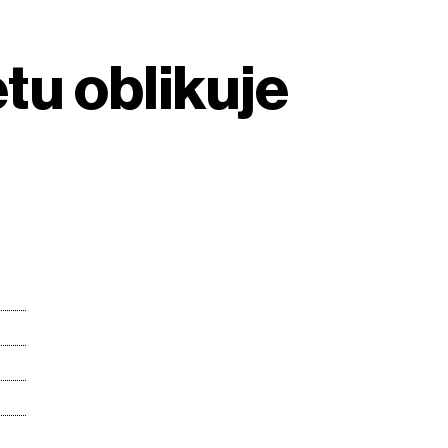
etu oblikuje