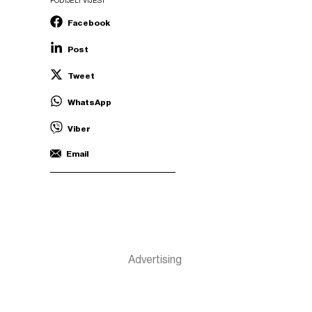
PODIJELI VIJEST
Facebook
Post
Tweet
WhatsApp
Viber
Email