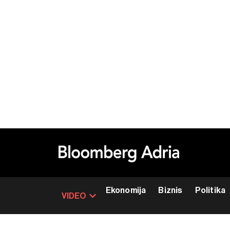
Ekonomija
Biznis
Politika
VIDEO