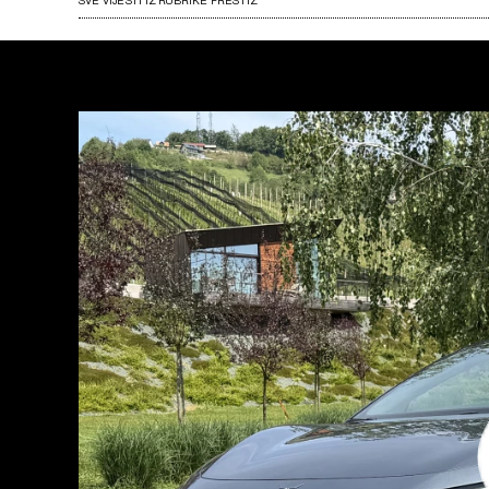
SVE VIJESTI IZ RUBRIKE PRESTIŽ