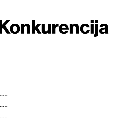
 Konkurencija