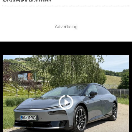
SVE VIJESTI IZ RUBRIKE PRESTIŽ