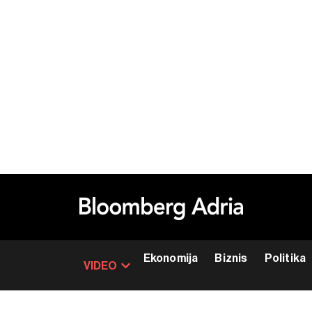
Ekonomija
Biznis
Politika
VIDEO