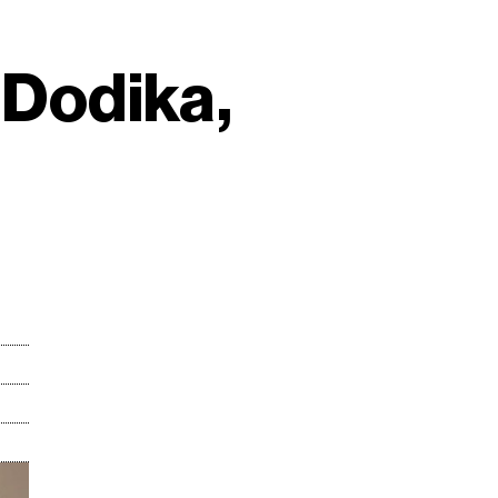
 Dodika,