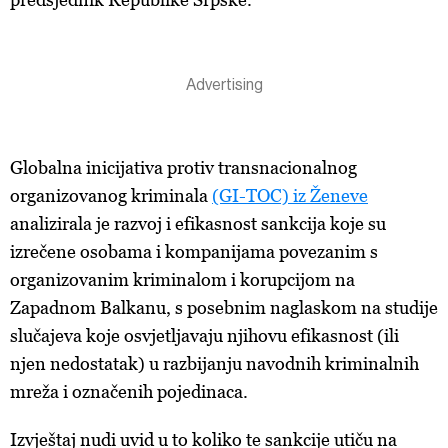
Globalna inicijativa protiv transnacionalnog
organizovanog kriminala
(GI-TOC) iz Ženeve
analizirala je razvoj i efikasnost sankcija koje su
izrečene osobama i kompanijama povezanim s
organizovanim kriminalom i korupcijom na
Zapadnom Balkanu, s posebnim naglaskom na studije
slučajeva koje osvjetljavaju njihovu efikasnost (ili
njen nedostatak) u razbijanju navodnih kriminalnih
mreža i označenih pojedinaca.
Izvještaj nudi uvid u to koliko te sankcije utiču na