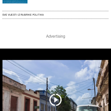
SVE VIJESTI IZ RUBRIKE POLITIKA