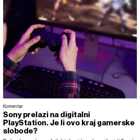
Komentar
Sony prelazi na digitalni
PlayStation. Je li ovo kraj gamerske
slobode?