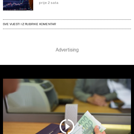
prije 2 sata
SVE VIJESTI IZ RUBRIKE KOMENTAR