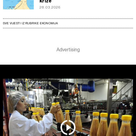
krize
28.03.2026
SVE VIJESTI IZ RUBRIKE EKONOMIJA