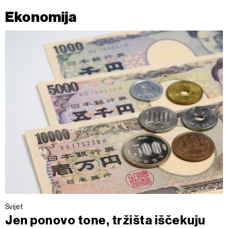
Ekonomija
Svijet
Jen ponovo tone, tržišta iščekuju