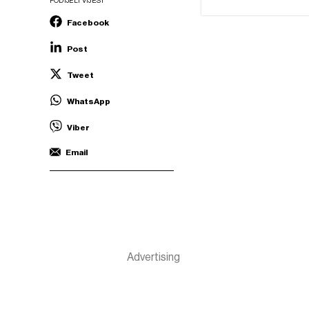
PODIJELI VIJEST
Facebook
Post
Tweet
WhatsApp
Viber
Email