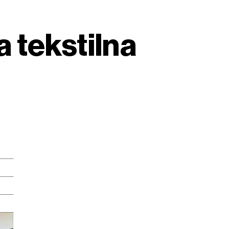
 tekstilna