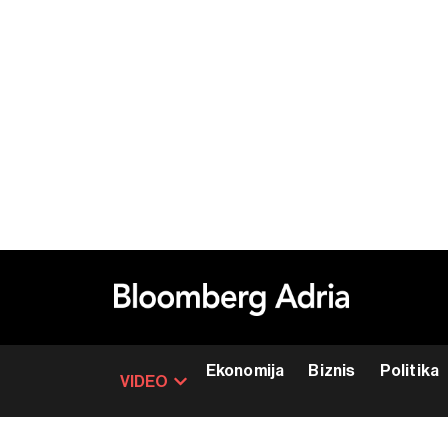
Ekonomija
Biznis
Politika
VIDEO