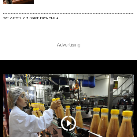
SVE VIJESTI IZ RUBRIKE EKONOMIJA