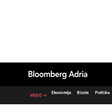
Ekonomija
Biznis
Politika
VIDEO