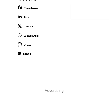
PODIJELI VIJEST
Facebook
Post
Tweet
WhatsApp
Viber
Email