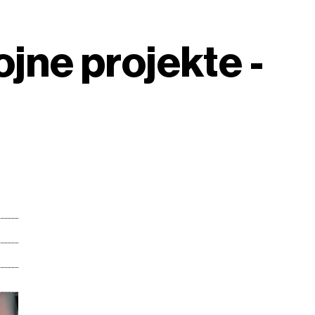
ojne projekte -