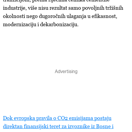
industrije, više nisu rezultat samo povoljnih tržišnih
okolnosti nego dugoročnih ulaganja u efikasnost,
modernizaciju i dekarbonizaciju.
Dok evropska pravila o CO2 emisijama postaju
direktan finansijski teret za izvoznike iz Bosne i