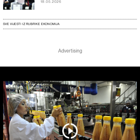
18.05.2026
SVE VIJESTI IZ RUBRIKE EKONOMIJA