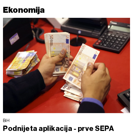
Ekonomija
BiH
Podnijeta aplikacija - prve SEPA