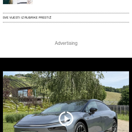
SVE VIJESTI IZ RUBRIKE PRESTIŽ