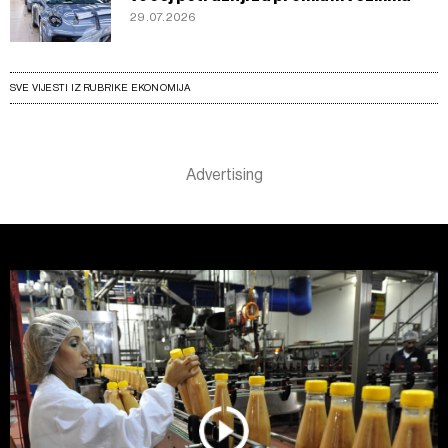
29.07.2026
SVE VIJESTI IZ RUBRIKE EKONOMIJA