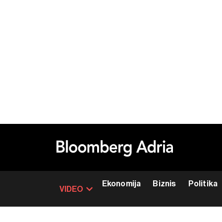
Ekonomija
Biznis
Politika
VIDEO