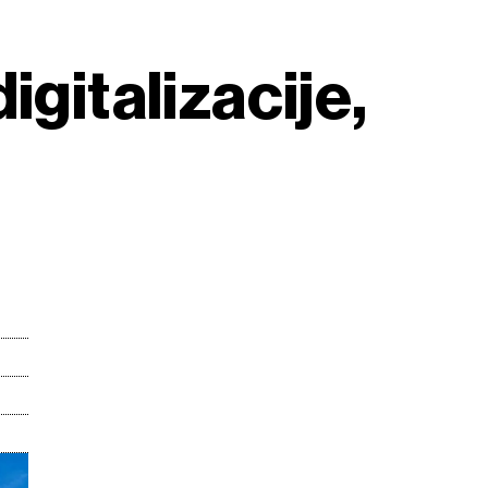
igitalizacije,