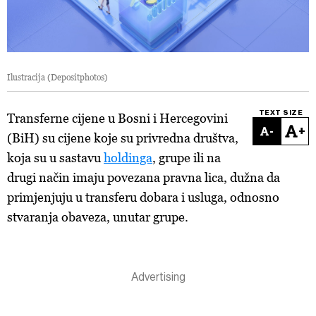
Ilustracija (Depositphotos)
TEXT SIZE
Transferne cijene u Bosni i Hercegovini
-
+
(BiH) su cijene koje su privredna društva,
koja su u sastavu
holdinga
, grupe ili na
drugi način imaju povezana pravna lica, dužna da
primjenjuju u transferu dobara i usluga, odnosno
stvaranja obaveza, unutar grupe.