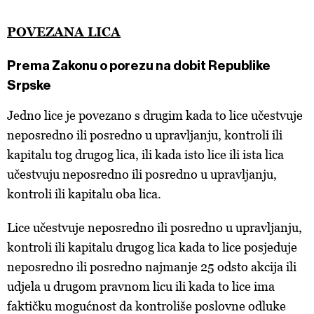
POVEZANA LICA
Prema Zakonu o porezu na dobit Republike
Srpske
Jedno lice je povezano s drugim kada to lice učestvuje
neposredno ili posredno u upravljanju, kontroli ili
kapitalu tog drugog lica, ili kada isto lice ili ista lica
učestvuju neposredno ili posredno u upravljanju,
kontroli ili kapitalu oba lica.
Lice učestvuje neposredno ili posredno u upravljanju,
kontroli ili kapitalu drugog lica kada to lice posjeduje
neposredno ili posredno najmanje 25 odsto akcija ili
udjela u drugom pravnom licu ili kada to lice ima
faktičku mogućnost da kontroliše poslovne odluke