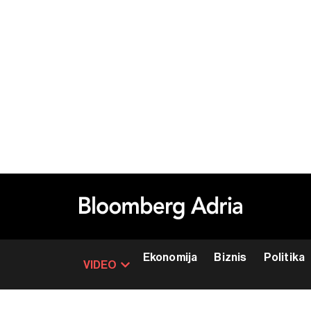
Ekonomija
Biznis
Politika
VIDEO