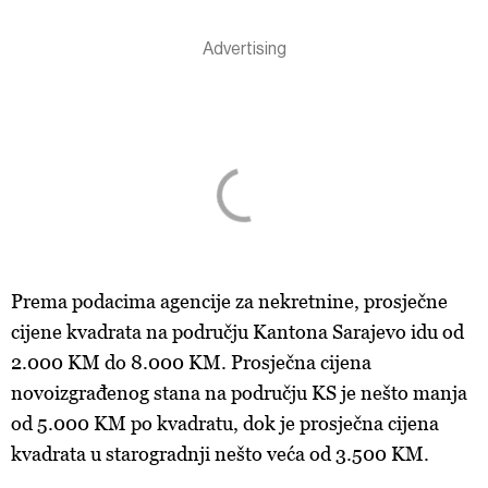
Prema podacima agencije za nekretnine, prosječne
cijene kvadrata na području Kantona Sarajevo idu od
2.000 KM do 8.000 KM. Prosječna cijena
novoizgrađenog stana na području KS je nešto manja
od 5.000 KM po kvadratu, dok je prosječna cijena
kvadrata u starogradnji nešto veća od 3.500 KM.