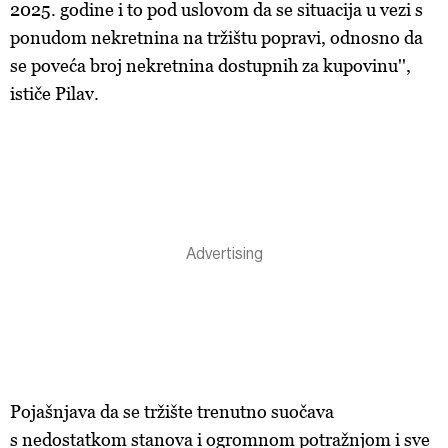
2025. godine i to pod uslovom da se situacija u vezi s
ponudom nekretnina na tržištu popravi, odnosno da
se poveća broj nekretnina dostupnih za kupovinu'',
ističe Pilav.
Pojašnjava da se tržište trenutno suočava
s nedostatkom stanova i ogromnom potražnjom i sve