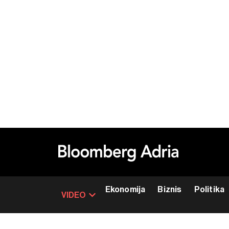
Ekonomija
Biznis
Politika
VIDEO