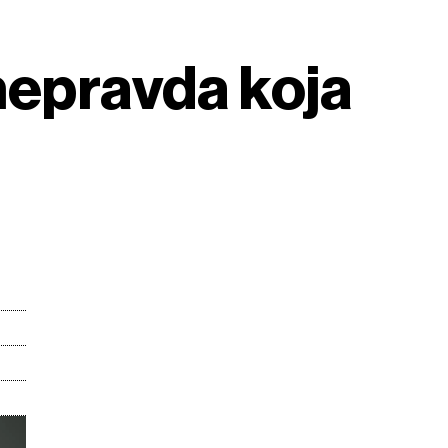
nepravda koja