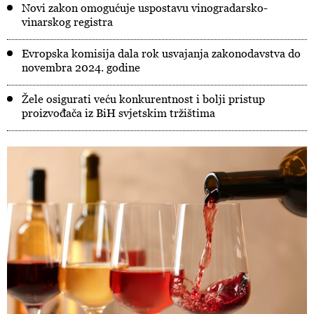
Novi zakon omogućuje uspostavu vinogradarsko-
vinarskog registra
Evropska komisija dala rok usvajanja zakonodavstva do
novembra 2024. godine
Žele osigurati veću konkurentnost i bolji pristup
proizvođača iz BiH svjetskim tržištima