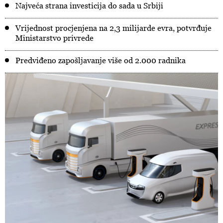
Najveća strana investicija do sada u Srbiji
Vrijednost procjenjena na 2,3 milijarde evra, potvrđuje
Ministarstvo privrede
Predviđeno zapošljavanje više od 2.000 radnika