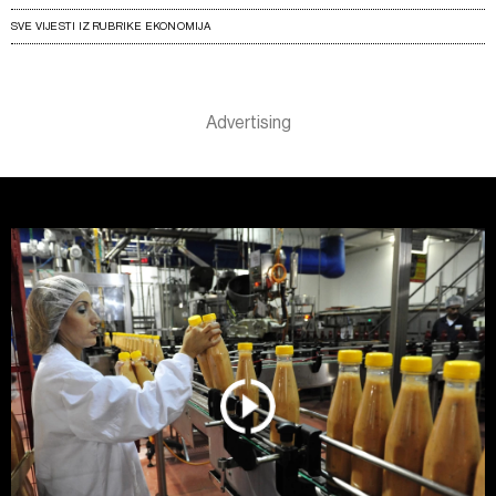
SVE VIJESTI IZ RUBRIKE EKONOMIJA