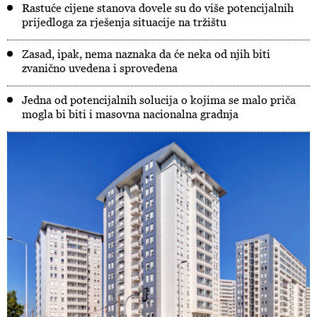
Rastuće cijene stanova dovele su do više potencijalnih
prijedloga za rješenja situacije na tržištu
Zasad, ipak, nema naznaka da će neka od njih biti
zvanično uvedena i sprovedena
Jedna od potencijalnih solucija o kojima se malo priča
mogla bi biti i masovna nacionalna gradnja