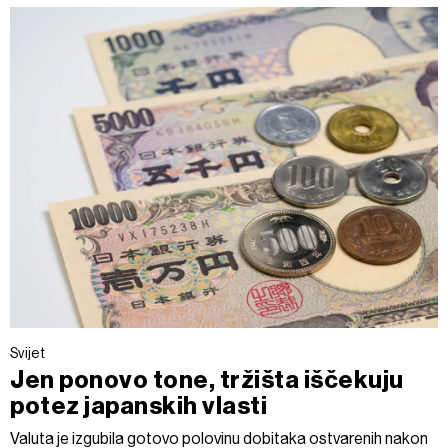
Svijet
Jen ponovo tone, tržišta iščekuju
potez japanskih vlasti
Valuta je izgubila gotovo polovinu dobitaka ostvarenih nakon