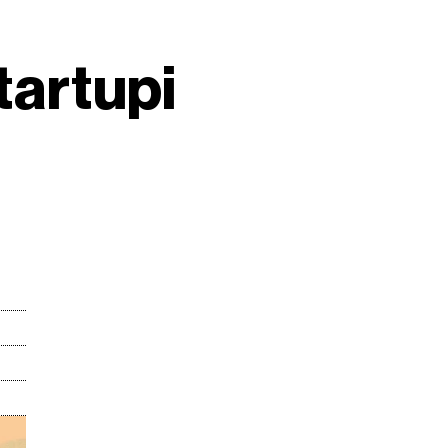
tartupi