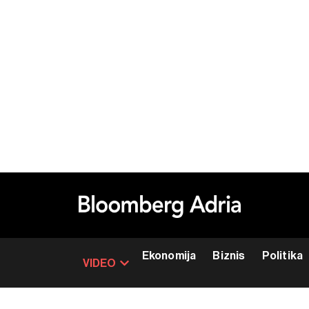
Ekonomija
Biznis
Politika
VIDEO