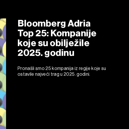
Bloomberg Adria
Top 25: Kompanije
koje su obilježile
2025. godinu
Pronašli smo 25 kompanija iz regije koje su
ostavile najveći trag u 2025. godini.