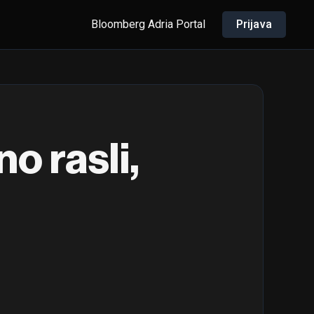
Bloomberg Adria Portal
Prijava
o rasli,