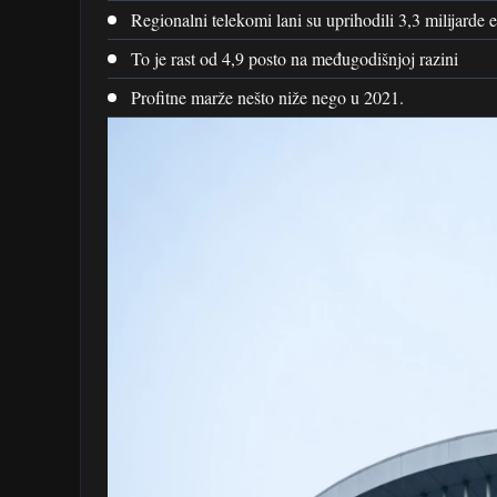
Regionalni telekomi lani su uprihodili 3,3 milijarde 
To je rast od 4,9 posto na međugodišnjoj razini
Profitne marže nešto niže nego u 2021.