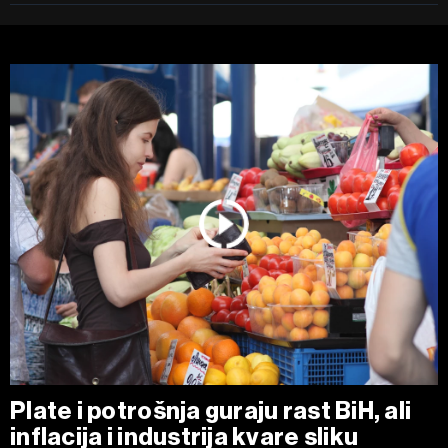
Plate i potrošnja guraju rast BiH, ali
inflacija i industrija kvare sliku