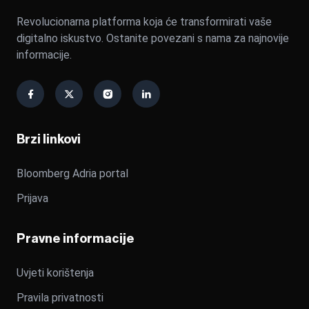
Revolucionarna platforma koja će transformirati vaše
digitalno iskustvo. Ostanite povezani s nama za najnovije
informacije.
Brzi linkovi
Bloomberg Adria portal
Prijava
Pravne informacije
Uvjeti korištenja
Pravila privatnosti