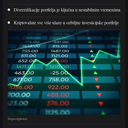
Diverzifikacije portfelja je ključna u nestabilnim vremenima
Kriptovalute sve više ulaze u ozbiljne investicijske portfelje
Depositphotos