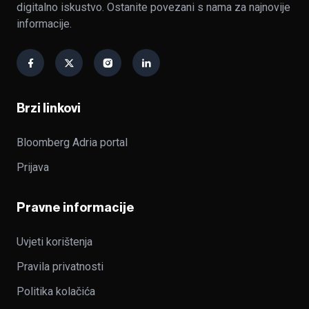
digitalno iskustvo. Ostanite povezani s nama za najnovije
informacije.
Brzi linkovi
Bloomberg Adria portal
Prijava
Pravne informacije
Uvjeti korištenja
Pravila privatnosti
Politika kolačića