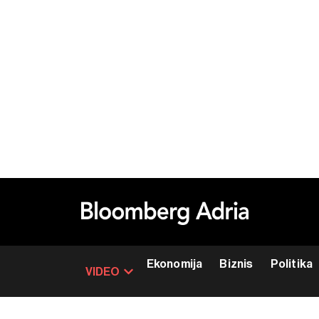
Ekonomija
Biznis
Politika
VIDEO