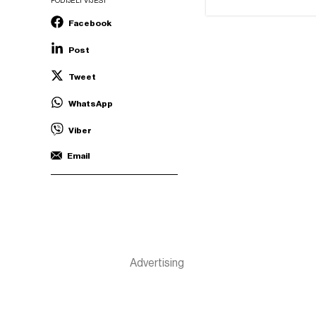
PODIJELI VIJEST
Facebook
Post
Tweet
WhatsApp
Viber
Email