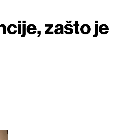
cije, zašto je