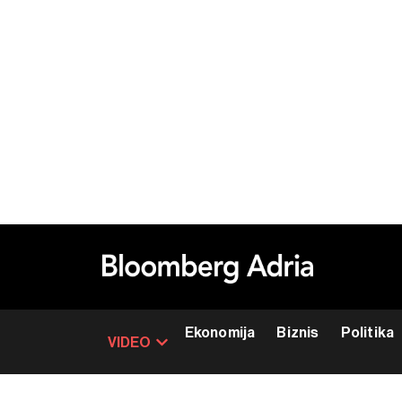
Ekonomija
Biznis
Politika
VIDEO