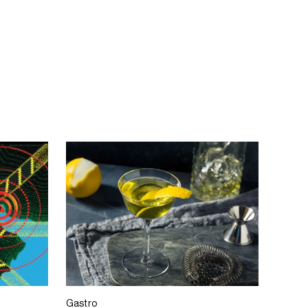
Gastro