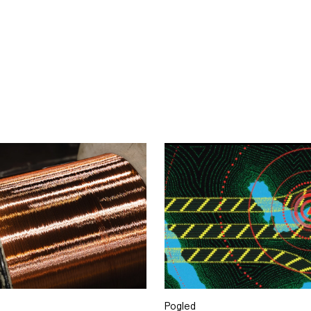
Pogled