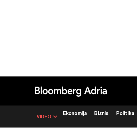
Ekonomija
Biznis
Politika
VIDEO