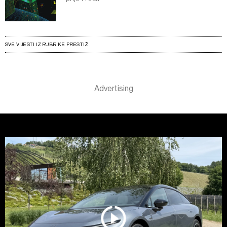
SVE VIJESTI IZ RUBRIKE PRESTIŽ