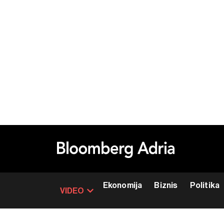
Ekonomija
Biznis
Politika
VIDEO