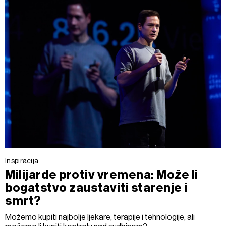
Inspiracija
Milijarde protiv vremena: Može li
bogatstvo zaustaviti starenje i
smrt?
Možemo kupiti najbolje ljekare, terapije i tehnologije, ali