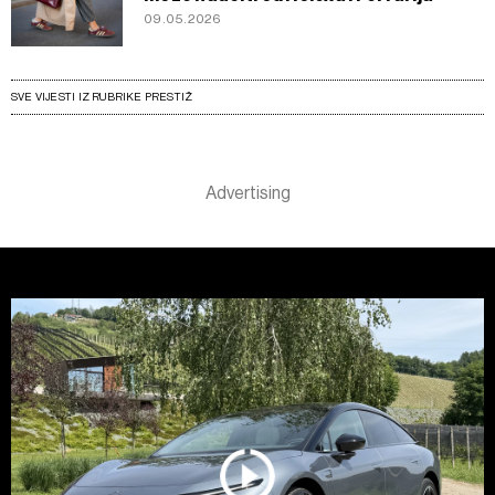
09.05.2026
SVE VIJESTI IZ RUBRIKE PRESTIŽ