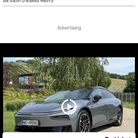
SVE VIJESTI IZ RUBRIKE PRESTIŽ