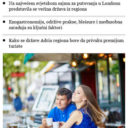
Na najvećem svjetskom sajmu za putovanja u Londonu
predstavila se većina država iz regiona
Enogastronomija, održive prakse, bleisure i međusobna
saradnja su ključni faktori
Kako se države Adria regiona bore da privuku premijum
turiste