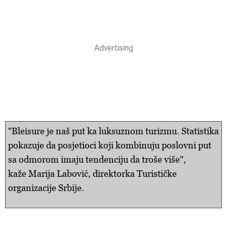
"Bleisure je naš put ka luksuznom turizmu. Statistika
pokazuje da posjetioci koji kombinuju poslovni put
sa odmorom imaju tendenciju da troše više",
kaže Marija Labović, direktorka Turističke
organizacije Srbije.